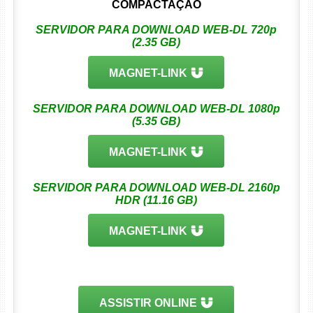
COMPACTAÇÃO
SERVIDOR PARA DOWNLOAD WEB-DL 720p
(2.35 GB)
MAGNET-LINK
SERVIDOR PARA DOWNLOAD WEB-DL 1080p
(5.35 GB)
MAGNET-LINK
SERVIDOR PARA DOWNLOAD WEB-DL 2160p
HDR (11.16 GB)
MAGNET-LINK
ASSISTIR ONLINE