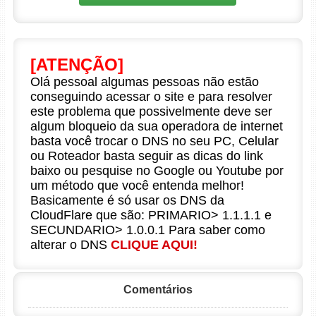
[ATENÇÃO]
Olá pessoal algumas pessoas não estão
conseguindo acessar o site e para resolver
este problema que possivelmente deve ser
algum bloqueio da sua operadora de internet
basta você trocar o DNS no seu PC, Celular
ou Roteador basta seguir as dicas do link
baixo ou pesquise no Google ou Youtube por
um método que você entenda melhor!
Basicamente é só usar os DNS da
CloudFlare que são: PRIMARIO> 1.1.1.1 e
SECUNDARIO> 1.0.0.1 Para saber como
alterar o DNS
CLIQUE AQUI!
Comentários