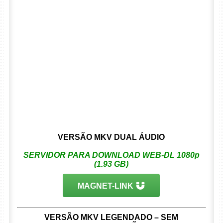
VERSÃO MKV DUAL ÁUDIO
SERVIDOR PARA DOWNLOAD WEB-DL 1080p
(1.93 GB)
MAGNET-LINK
VERSÃO MKV LEGENDADO – SEM