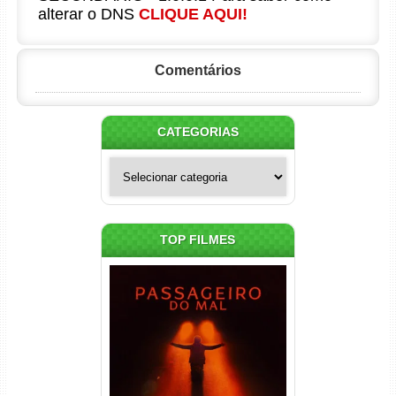
alterar o DNS
CLIQUE AQUI!
Comentários
CATEGORIAS
Categorias
TOP FILMES
Passageiro do Mal Torrent