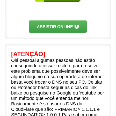
ASSISTIR ONLINE
[ATENÇÃO]
Olá pessoal algumas pessoas não estão
conseguindo acessar o site e para resolver
este problema que possivelmente deve ser
algum bloqueio da sua operadora de internet
basta você trocar o DNS no seu PC, Celular
ou Roteador basta seguir as dicas do link
baixo ou pesquise no Google ou Youtube por
um método que você entenda melhor!
Basicamente é só usar os DNS da
CloudFlare que são: PRIMARIO> 1.1.1.1 e
SECUNDARIO> 1.0.0.1 Para saber como