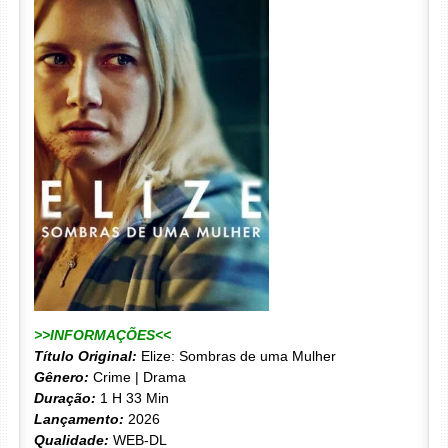
>>INFORMAÇÕES<<
Título Original:
Elize: Sombras de uma Mulher
Gênero:
Crime | Drama
Duração:
1 H 33 Min
Lançamento:
2026
Qualidade:
WEB-DL