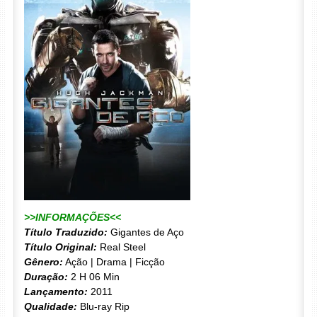
>>INFORMAÇÕES<<
Título Traduzido:
Gigantes de Aço
Título Original:
Real Steel
Gênero:
Ação | Drama | Ficção
Duração:
2 H 06 Min
Lançamento:
2011
Qualidade:
Blu-ray Rip