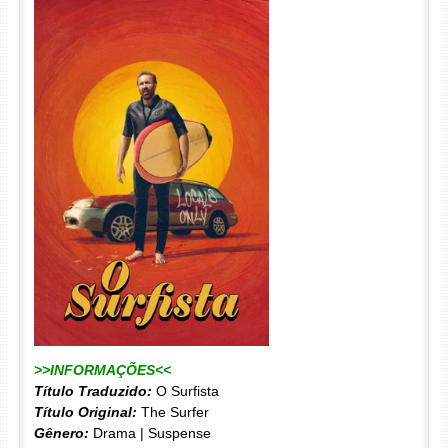
>>INFORMAÇÕES<<
Título Traduzido:
O Surfista
Título Original:
The Surfer
Gênero:
Drama | Suspense