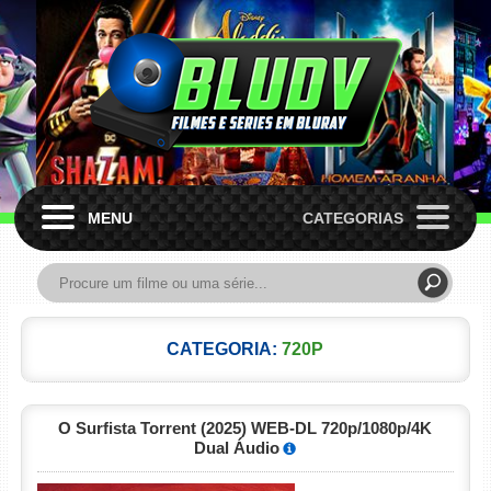
MENU
CATEGORIAS
CATEGORIA:
720P
O Surfista Torrent (2025) WEB-DL 720p/1080p/4K
Dual Áudio