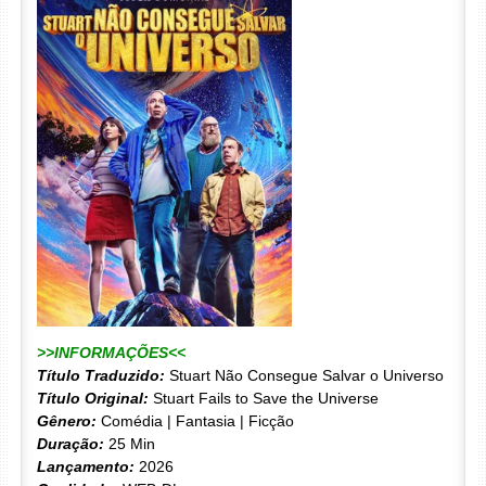
>>INFORMAÇÕES<<
Título Traduzido:
Stuart Não Consegue Salvar o Universo
Título Original:
Stuart Fails to Save the Universe
Gênero:
Comédia | Fantasia | Ficção
Duração:
25 Min
Lançamento:
2026