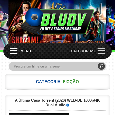
MENU
CATEGORIAS
CATEGORIA:
FICÇÃO
A Última Casa Torrent (2026) WEB-DL 1080p/4K
Dual Áudio