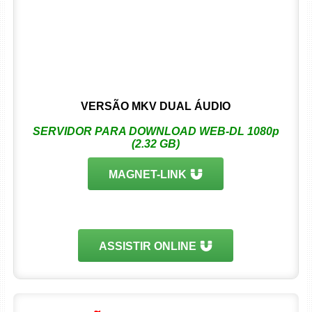
VERSÃO MKV DUAL ÁUDIO
SERVIDOR PARA DOWNLOAD WEB-DL 1080p
(2.32 GB)
MAGNET-LINK
ASSISTIR ONLINE