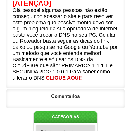
[ATENÇÃO]
Olá pessoal algumas pessoas não estão
conseguindo acessar o site e para resolver
este problema que possivelmente deve ser
algum bloqueio da sua operadora de internet
basta você trocar o DNS no seu PC, Celular
ou Roteador basta seguir as dicas do link
baixo ou pesquise no Google ou Youtube por
um método que você entenda melhor!
Basicamente é só usar os DNS da
CloudFlare que são: PRIMARIO> 1.1.1.1 e
SECUNDARIO> 1.0.0.1 Para saber como
alterar o DNS
CLIQUE AQUI!
Comentários
CATEGORIAS
Categorias