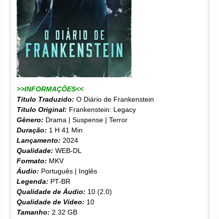
>>INFORMAÇÕES<<
Título Traduzido:
O Diário de Frankenstein
Título Original:
Frankenstein: Legacy
Gênero:
Drama | Suspense | Terror
Duração:
1 H 41 Min
Lançamento:
2024
Qualidade:
WEB-DL
Formato:
MKV
Áudio:
Português | Inglês
Legenda:
PT-BR
Qualidade de Áudio:
10 (2.0)
Qualidade de Vídeo:
10
Tamanho:
2.32 GB