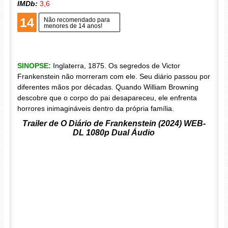
IMDb:
3,6
14
Não recomendado para
menores de 14 anos!
SINOPSE:
Inglaterra, 1875. Os segredos de Victor
Frankenstein não morreram com ele. Seu diário passou por
diferentes mãos por décadas. Quando William Browning
descobre que o corpo do pai desapareceu, ele enfrenta
horrores inimagináveis dentro da própria família.
Trailer de O Diário de Frankenstein (2024) WEB-
DL 1080p Dual Áudio