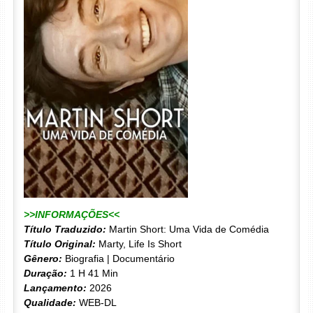
>>INFORMAÇÕES<<
Título Traduzido:
Martin Short: Uma Vida de Comédia
Título Original:
Marty, Life Is Short
Gênero:
Biografia | Documentário
Duração:
1 H 41 Min
Lançamento:
2026
Qualidade:
WEB-DL