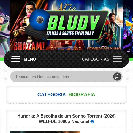
MENU
CATEGORIAS
CATEGORIA:
BIOGRAFIA
Hungria: A Escolha de um Sonho Torrent (2026)
WEB-DL 1080p Nacional