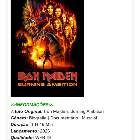
>>INFORMAÇÕES<<
Título Original:
Iron Maiden: Burning Ambition
Gênero:
Biografia | Documentário | Muscial
Duração:
1 H 46 Min
Lançamento:
2026
Qualidade:
WEB-DL