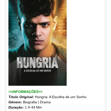
>>INFORMAÇÕES<<
Título Original:
Hungria: A Escolha de um Sonho
Gênero:
Biografia | Drama
Duração:
1 H 44 Min