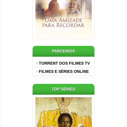
Dual Áudio
PARCEIROS
TORRENT DOS FILMES TV
FILMES E SÉRIES ONLINE
TOP SÉRIES