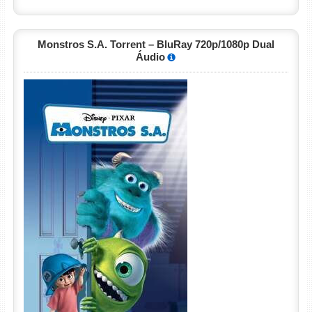
Monstros S.A. Torrent – BluRay 720p/1080p Dual
Áudio