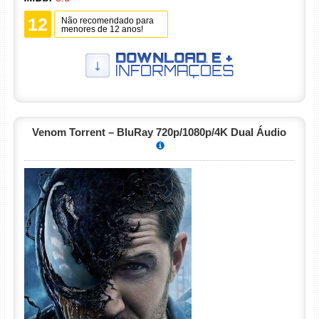
12
Não recomendado para
menores de 12 anos!
Venom Torrent – BluRay 720p/1080p/4K Dual Áudio