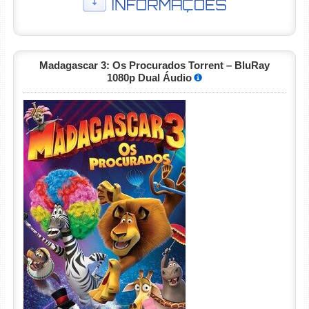
Madagascar 3: Os Procurados Torrent – BluRay
1080p Dual Áudio