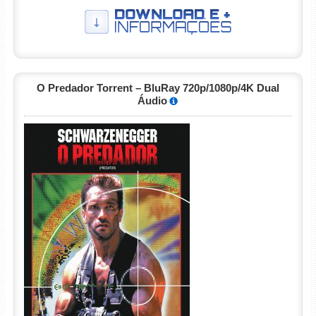
O Predador Torrent – BluRay 720p/1080p/4K Dual
Áudio