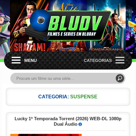
MENU
CATEGORIAS
CATEGORIA:
SUSPENSE
Lucky 1ª Temporada Torrent (2026) WEB-DL 1080p
Dual Áudio