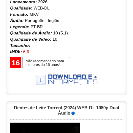
Lançamento:
2026
Qualidade:
WEB-DL
Formato:
MKV
Áudio:
Português | Inglês
Legenda:
PT-BR
Qualidade de Áudio:
10 (5.1)
Qualidade de Vídeo:
10
Tamanho:
–
IMDb:
6,6
16
Não recomendado para
menores de 16 anos!
Dentes de Leite Torrent (2024) WEB-DL 1080p Dual
Áudio