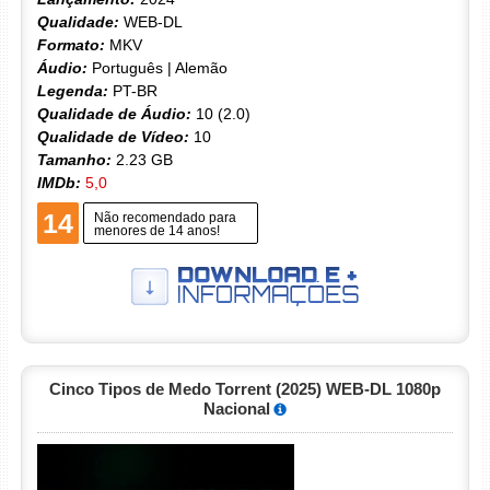
Qualidade:
WEB-DL
Formato:
MKV
Áudio:
Português | Alemão
Legenda:
PT-BR
Qualidade de Áudio:
10 (2.0)
Qualidade de Vídeo:
10
Tamanho:
2.23 GB
IMDb:
5,0
14
Não recomendado para
menores de 14 anos!
Cinco Tipos de Medo Torrent (2025) WEB-DL 1080p
Nacional