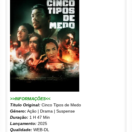
>>INFORMAÇÕES<<
Título Original:
Cinco Tipos de Medo
Gênero:
Ação | Drama | Suspense
Duração:
1 H 47 Min
Lançamento:
2025
Qualidade:
WEB-DL