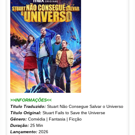
>>INFORMAÇÕES<<
Título Traduzido:
Stuart Não Consegue Salvar o Universo
Título Original:
Stuart Fails to Save the Universe
Gênero:
Comédia | Fantasia | Ficção
Duração:
25 Min
Lançamento:
2026