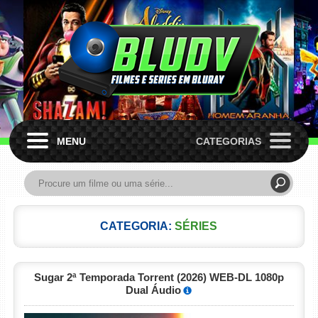
MENU
CATEGORIAS
CATEGORIA:
SÉRIES
Sugar 2ª Temporada Torrent (2026) WEB-DL 1080p
Dual Áudio