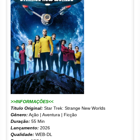
>>INFORMAÇÕES<<
Título Original:
Star Trek: Strange New Worlds
Gênero:
Ação | Aventura | Ficção
Duração:
55 Min
Lançamento:
2026
Qualidade:
WEB-DL