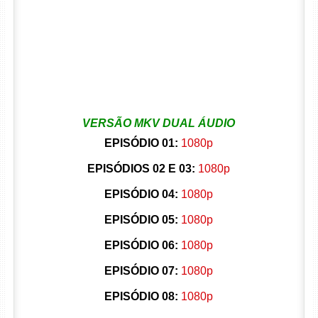
VERSÃO MKV DUAL ÁUDIO
EPISÓDIO 01:
1080p
EPISÓDIOS 02 E 03:
1080p
EPISÓDIO 04:
1080p
EPISÓDIO 05:
1080p
EPISÓDIO 06:
1080p
EPISÓDIO 07:
1080p
EPISÓDIO 08:
1080p