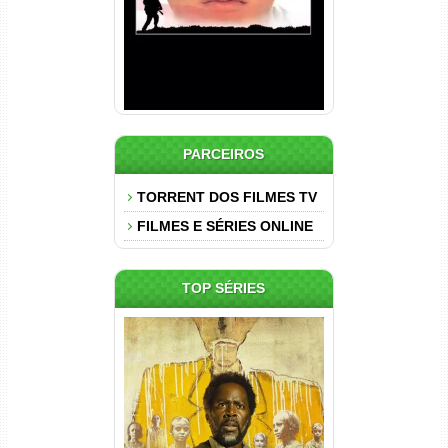
PARCEIROS
TORRENT DOS FILMES TV
FILMES E SÉRIES ONLINE
TOP SÉRIES