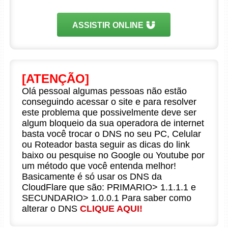
ASSISTIR ONLINE
[ATENÇÃO]
Olá pessoal algumas pessoas não estão
conseguindo acessar o site e para resolver
este problema que possivelmente deve ser
algum bloqueio da sua operadora de internet
basta você trocar o DNS no seu PC, Celular
ou Roteador basta seguir as dicas do link
baixo ou pesquise no Google ou Youtube por
um método que você entenda melhor!
Basicamente é só usar os DNS da
CloudFlare que são: PRIMARIO> 1.1.1.1 e
SECUNDARIO> 1.0.0.1 Para saber como
alterar o DNS
CLIQUE AQUI!