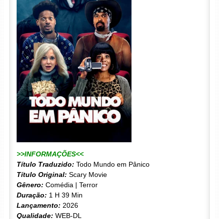
>>INFORMAÇÕES<<
Título Traduzido:
Todo Mundo em Pânico
Título Original:
Scary Movie
Gênero:
Comédia | Terror
Duração:
1 H 39 Min
Lançamento:
2026
Qualidade:
WEB-DL