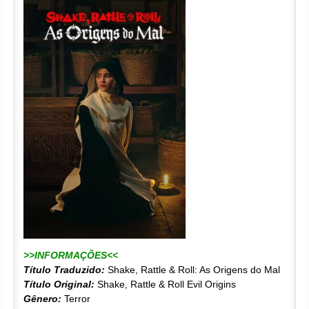
>>INFORMAÇÕES<<
Título Traduzido:
Shake, Rattle & Roll: As Origens do Mal
Título Original:
Shake, Rattle & Roll Evil Origins
Gênero:
Terror