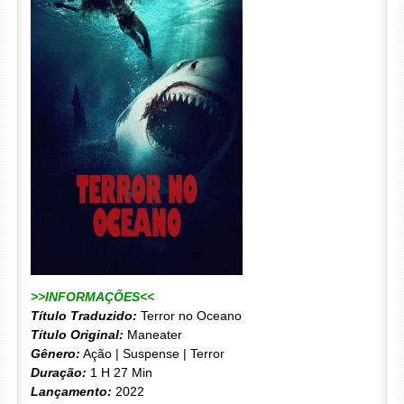
>>INFORMAÇÕES<<
Título Traduzido:
Terror no Oceano
Título Original:
Maneater
Gênero:
Ação | Suspense | Terror
Duração:
1 H 27 Min
Lançamento:
2022