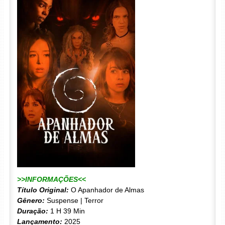
>>INFORMAÇÕES<<
Título Original:
O Apanhador de Almas
Gênero:
Suspense | Terror
Duração:
1 H 39 Min
Lançamento:
2025