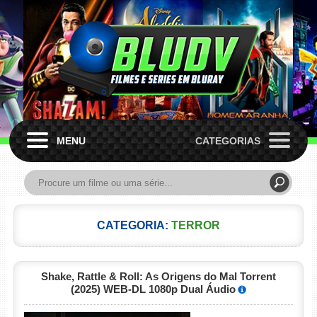
MENU
CATEGORIAS
CATEGORIA:
TERROR
Shake, Rattle & Roll: As Origens do Mal Torrent
(2025) WEB-DL 1080p Dual Áudio