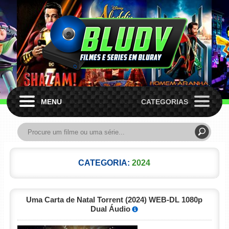
MENU
CATEGORIAS
CATEGORIA:
2024
Uma Carta de Natal Torrent (2024) WEB-DL 1080p
Dual Áudio