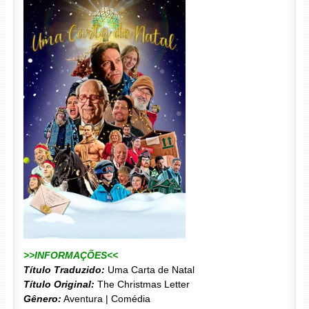
>>INFORMAÇÕES<<
Título Traduzido:
Uma Carta de Natal
Título Original:
The Christmas Letter
Gênero:
Aventura | Comédia