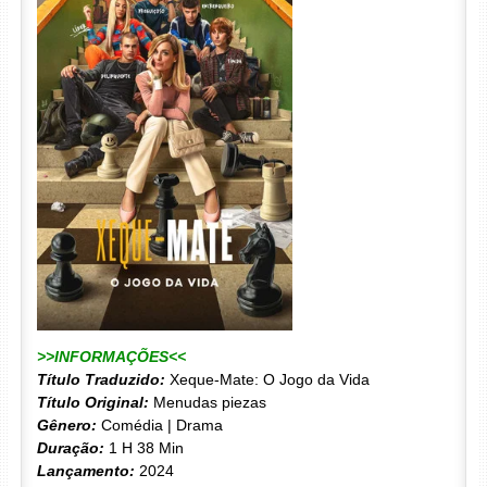
>>INFORMAÇÕES<<
Título Traduzido:
Xeque-Mate: O Jogo da Vida
Título Original:
Menudas piezas
Gênero:
Comédia | Drama
Duração:
1 H 38 Min
Lançamento:
2024