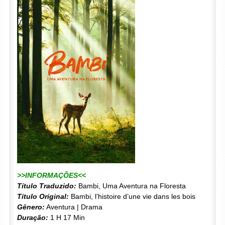
>>INFORMAÇÕES<<
Título Traduzido:
Bambi, Uma Aventura na Floresta
Título Original:
Bambi, l’histoire d’une vie dans les bois
Gênero:
Aventura | Drama
Duração:
1 H 17 Min