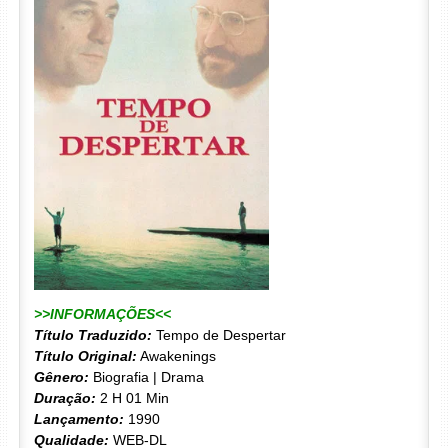
>>INFORMAÇÕES<<
Título Traduzido:
Tempo de Despertar
Título Original:
Awakenings
Gênero:
Biografia | Drama
Duração:
2 H 01 Min
Lançamento:
1990
Qualidade:
WEB-DL