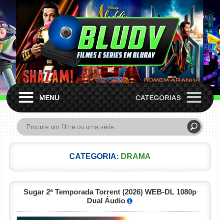
MENU
CATEGORIAS
CATEGORIA:
DRAMA
Sugar 2ª Temporada Torrent (2026) WEB-DL 1080p
Dual Áudio