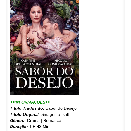
>>INFORMAÇÕES<<
Título Traduzido:
Sabor do Desejo
Título Original:
Smagen af sult
Gênero:
Drama | Romance
Duração:
1 H 43 Min