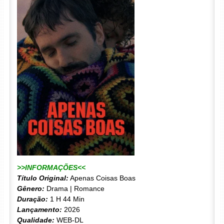
>>INFORMAÇÕES<<
Título Original:
Apenas Coisas Boas
Gênero:
Drama | Romance
Duração:
1 H 44 Min
Lançamento:
2026
Qualidade:
WEB-DL