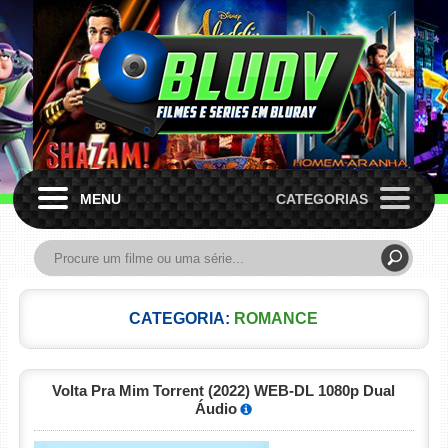
MENU
CATEGORIAS
CATEGORIA:
ROMANCE
Volta Pra Mim Torrent (2022) WEB-DL 1080p Dual
Áudio