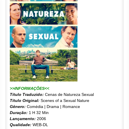
>>INFORMAÇÕES<<
Título Traduzido:
Cenas de Natureza Sexual
Título Original:
Scenes of a Sexual Nature
Gênero:
Comédia | Drama | Romance
Duração:
1 H 32 Min
Lançamento:
2006
Qualidade:
WEB-DL