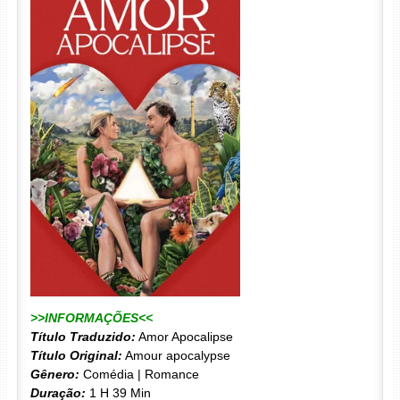
>>INFORMAÇÕES<<
Título Traduzido:
Amor Apocalipse
Título Original:
Amour apocalypse
Gênero:
Comédia | Romance
Duração:
1 H 39 Min