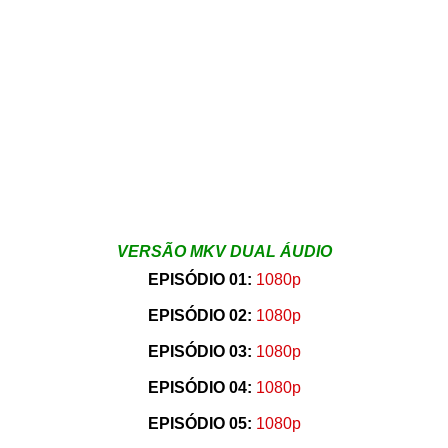
VERSÃO MKV DUAL ÁUDIO
EPISÓDIO 01:
1080p
EPISÓDIO 02:
1080p
EPISÓDIO 03:
1080p
EPISÓDIO 04:
1080p
EPISÓDIO 05:
1080p