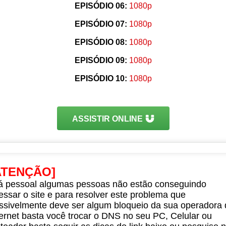
EPISÓDIO 06:
1080p
EPISÓDIO 07:
1080p
EPISÓDIO 08:
1080p
EPISÓDIO 09:
1080p
EPISÓDIO 10:
1080p
ASSISTIR ONLINE
ATENÇÃO]
á pessoal algumas pessoas não estão conseguindo
essar o site e para resolver este problema que
ssivelmente deve ser algum bloqueio da sua operadora 
ternet basta você trocar o DNS no seu PC, Celular ou