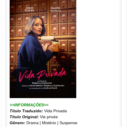
>>INFORMAÇÕES<<
Título Traduzido:
Vida Privada
Título Original:
Vie privée
Gênero:
Drama | Mistério | Suspense