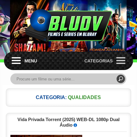
MENU
CATEGORIAS
CATEGORIA:
QUALIDADES
Vida Privada Torrent (2025) WEB-DL 1080p Dual
Áudio