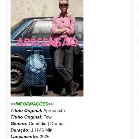
>>INFORMAÇÕES<<
Título Original:
Apreensão
Título Original:
Tow
Gênero:
Comédia | Drama
Duração:
1 H 46 Min
Lançamento:
2026