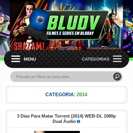
MENU
CATEGORIAS
CATEGORIA:
2014
3 Dias Para Matar Torrent (2014) WEB-DL 1080p
Dual Áudio