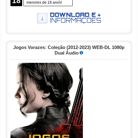
18
menores de 18 anos!
Jogos Vorazes: Coleção (2012-2023) WEB-DL 1080p
Dual Áudio