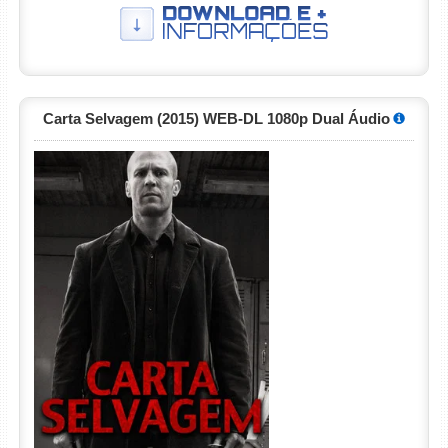
Carta Selvagem (2015) WEB-DL 1080p Dual Áudio