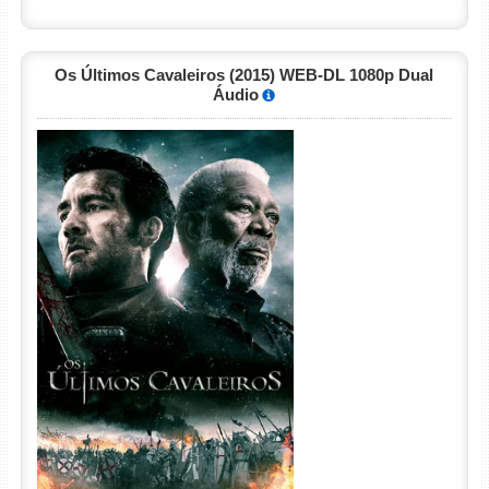
Os Últimos Cavaleiros (2015) WEB-DL 1080p Dual
Áudio