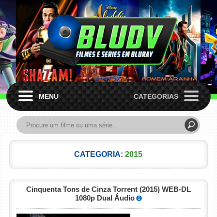
MENU
CATEGORIAS
CATEGORIA:
2015
Cinquenta Tons de Cinza Torrent (2015) WEB-DL
1080p Dual Áudio