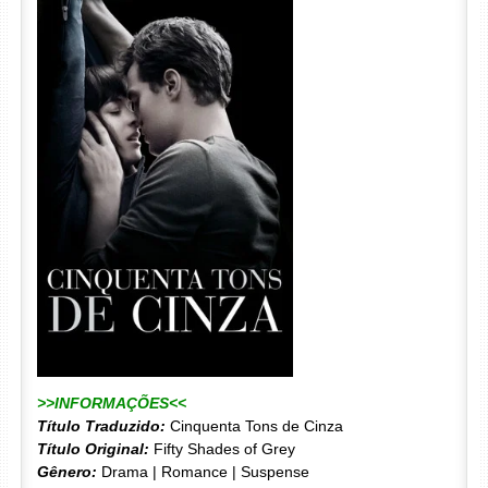
>>INFORMAÇÕES<<
Título Traduzido:
Cinquenta Tons de Cinza
Título Original:
Fifty Shades of Grey
Gênero:
Drama | Romance | Suspense