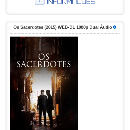
Os Sacerdotes (2015) WEB-DL 1080p Dual Áudio