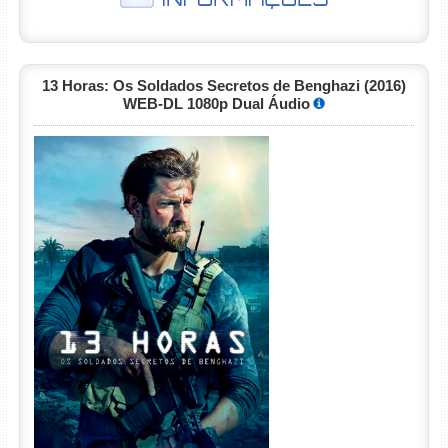
13 Horas: Os Soldados Secretos de Benghazi (2016)
WEB-DL 1080p Dual Áudio