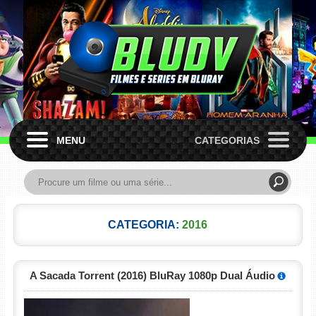
MENU
CATEGORIAS
CATEGORIA:
2016
A Sacada Torrent (2016) BluRay 1080p Dual Áudio