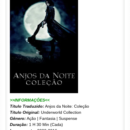
>>INFORMAÇÕES<<
Título Traduzido:
Anjos da Noite: Coleção
Título Original:
Underworld Collection
Gênero:
Ação | Fantasia | Suspense
Duração:
1 H 30 Min (Cada)