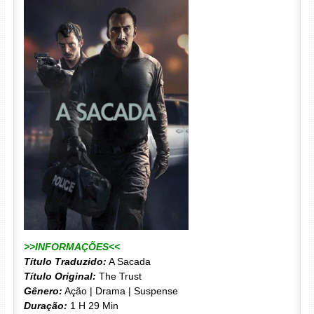
>>INFORMAÇÕES<<
Título Traduzido:
A Sacada
Título Original:
The Trust
Gênero:
Ação | Drama | Suspense
Duração:
1 H 29 Min