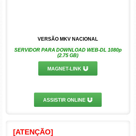
VERSÃO MKV NACIONAL
SERVIDOR PARA DOWNLOAD WEB-DL 1080p
(2.75 GB)
MAGNET-LINK
ASSISTIR ONLINE
[ATENÇÃO]