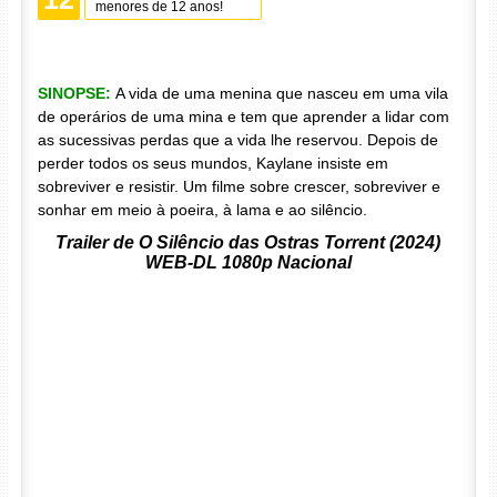
menores de 12 anos!
SINOPSE:
A vida de uma menina que nasceu em uma vila
de operários de uma mina e tem que aprender a lidar com
as sucessivas perdas que a vida lhe reservou. Depois de
perder todos os seus mundos, Kaylane insiste em
sobreviver e resistir. Um filme sobre crescer, sobreviver e
sonhar em meio à poeira, à lama e ao silêncio.
Trailer de O Silêncio das Ostras Torrent (2024)
WEB-DL 1080p Nacional