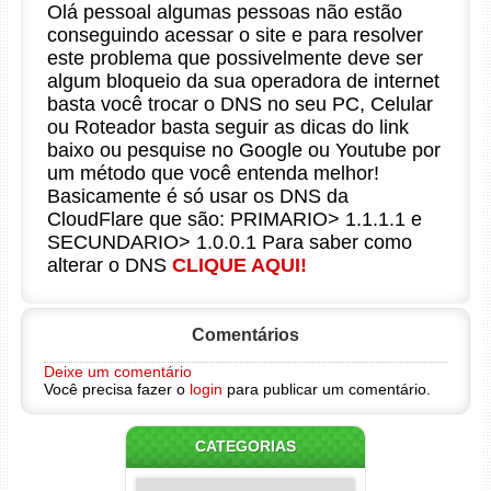
Olá pessoal algumas pessoas não estão
conseguindo acessar o site e para resolver
este problema que possivelmente deve ser
algum bloqueio da sua operadora de internet
basta você trocar o DNS no seu PC, Celular
ou Roteador basta seguir as dicas do link
baixo ou pesquise no Google ou Youtube por
um método que você entenda melhor!
Basicamente é só usar os DNS da
CloudFlare que são: PRIMARIO> 1.1.1.1 e
SECUNDARIO> 1.0.0.1 Para saber como
alterar o DNS
CLIQUE AQUI!
Comentários
Deixe um comentário
Você precisa fazer o
login
para publicar um comentário.
CATEGORIAS
Categorias