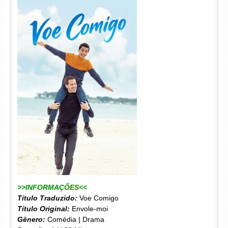
>>INFORMAÇÕES<<
Título Traduzido:
Voe Comigo
Título Original:
Envole-moi
Gênero:
Comédia | Drama