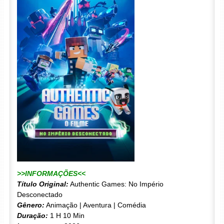
>>INFORMAÇÕES<<
Título Original:
Authentic Games: No Império
Desconectado
Gênero:
Animação | Aventura | Comédia
Duração:
1 H 10 Min