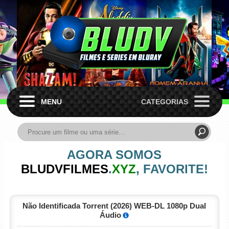
MENU
CATEGORIAS
AGORA SOMOS
BLUDVFILMES
.
XYZ
, FAVORITE!
Não Identificada Torrent (2026) WEB-DL 1080p Dual
Áudio