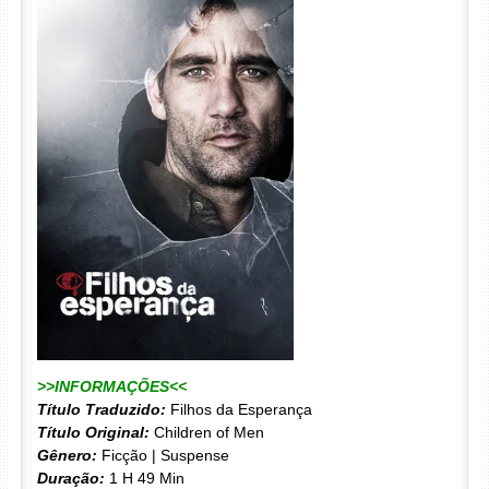
>>INFORMAÇÕES<<
Título Traduzido:
Filhos da Esperança
Título Original:
Children of Men
Gênero:
Ficção | Suspense
Duração:
1 H 49 Min